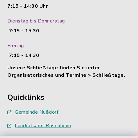
7:15 - 14:30 Uhr
Dienstag bis Donnerstag
7:15 - 15:30
Freitag
7:15 - 14:30
Unsere Schließtage finden Sie unter
Organisatorisches und Termine > Schließtage.
Quicklinks
Gemeinde Nußdorf
Landratsamt Rosenheim