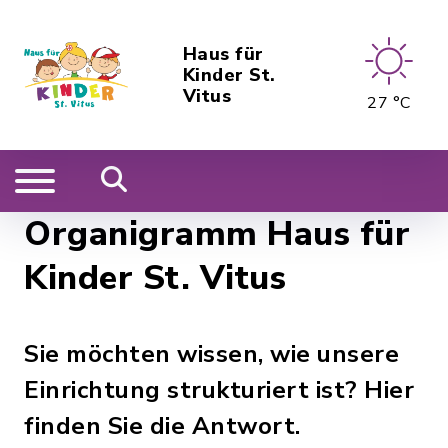
Haus für
Kinder St.
Vitus
27 °C
Organigramm Haus für
Kinder St. Vitus
Sie möchten wissen, wie unsere
Einrichtung strukturiert ist? Hier
finden Sie die Antwort.