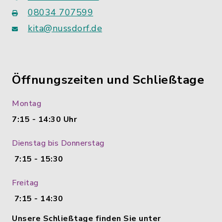
08034 707599
kita@nussdorf.de
Öffnungszeiten und Schließtage
Montag
7:15 - 14:30 Uhr
Dienstag bis Donnerstag
7:15 - 15:30
Freitag
7:15 - 14:30
Unsere Schließtage finden Sie unter