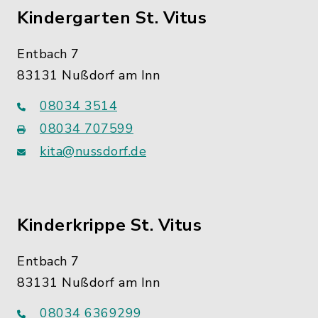
Kindergarten St. Vitus
Entbach 7
83131 Nußdorf am Inn
08034 3514
08034 707599
kita@nussdorf.de
Kinderkrippe St. Vitus
Entbach 7
83131 Nußdorf am Inn
08034 6369299