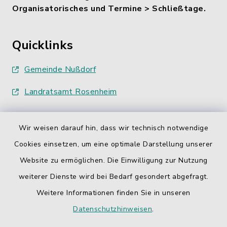
Organisatorisches und Termine > Schließtage.
Quicklinks
Gemeinde Nußdorf
Landratsamt Rosenheim
Wir weisen darauf hin, dass wir technisch notwendige
Cookies einsetzen, um eine optimale Darstellung unserer
Website zu ermöglichen. Die Einwilligung zur Nutzung
Kontakt
weiterer Dienste wird bei Bedarf gesondert abgefragt.
Barrierefreiheit
Weitere Informationen finden Sie in unseren
Datenschutzhinweisen
.
Datenschutz