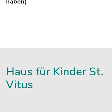
haben)
Haus für Kinder St.
Vitus