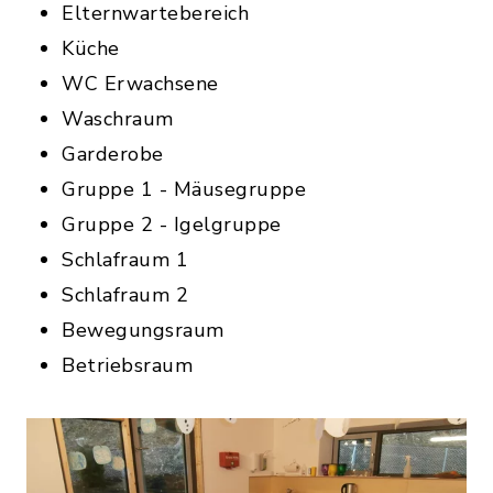
Elternwartebereich
Küche
WC Erwachsene
Waschraum
Garderobe
Gruppe 1 - Mäusegruppe
Gruppe 2 - Igelgruppe
Schlafraum 1
Schlafraum 2
Bewegungsraum
Betriebsraum