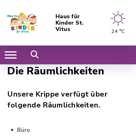
Haus für
Kinder St.
Vitus
24 °C
Die Räumlichkeiten
Unsere Krippe verfügt über
folgende Räumlichkeiten.
Büro