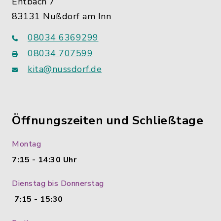
Entbach 7
83131 Nußdorf am Inn
08034 6369299
08034 707599
kita@nussdorf.de
Öffnungszeiten und Schließtage
Montag
7:15 - 14:30 Uhr
Dienstag bis Donnerstag
7:15 - 15:30