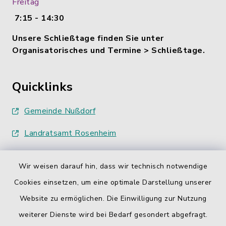
Freitag
7:15 - 14:30
Unsere Schließtage finden Sie unter
Organisatorisches und Termine > Schließtage.
Quicklinks
Gemeinde Nußdorf
Landratsamt Rosenheim
Wir weisen darauf hin, dass wir technisch notwendige
Cookies einsetzen, um eine optimale Darstellung unserer
Website zu ermöglichen. Die Einwilligung zur Nutzung
Kontakt
weiterer Dienste wird bei Bedarf gesondert abgefragt.