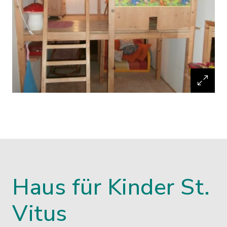
Haus für Kinder St.
Vitus